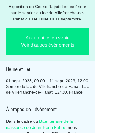
Exposition de Cédric Rajadel en extérieur
sur le sentier du lac de Villefranche-de-
Panat du 1er juillet au 11 septembre.
Aucun billet en vente
Voir d'autres événements
Heure et lieu
01 sept. 2023, 09:00 – 11 sept. 2023, 12:00
Sentier du lac de Villefranche-de-Panat, Lac
de Villefranche-de-Panat, 12430, France
À propos de l'événement
Dans le cadre du 
Bicentenaire de la 
naissance de Jean-Henri Fabre
, nous 