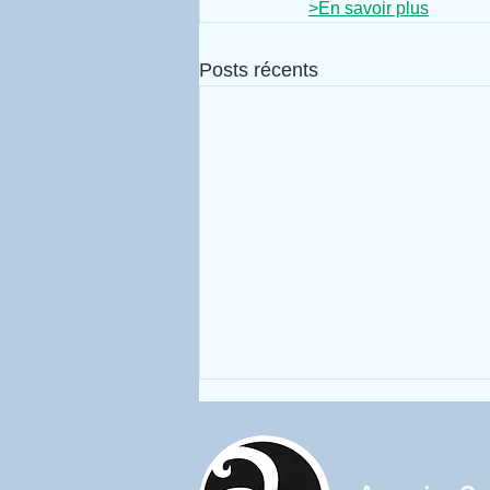
>
En savoir plus
Posts récents