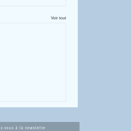
Voir tout
z-vous à la newsletter