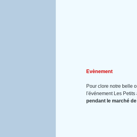
Evènement
Pour clore notre belle 
l'événement Les Petits 
pendant le marché de