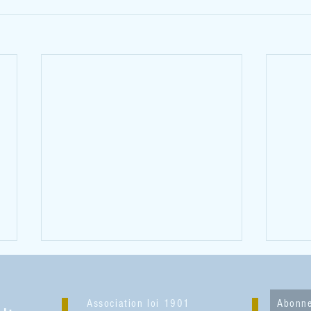
Association loi 1901
Abonne