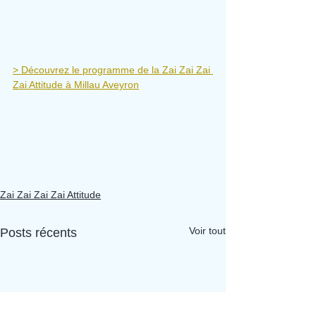
> Découvrez le programme de la Zai Zai Zai 
Zai Attitude à Millau Aveyron
Zai Zai Zai Zai Attitude
Voir tout
Posts récents