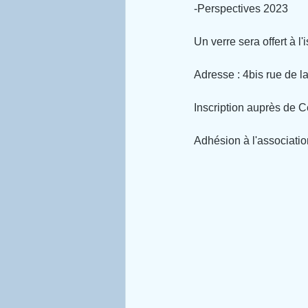
-Perspectives 2023
Un verre sera offert à l'
Adresse : 4bis rue de l
Inscription auprès de C
Adhésion à l'association 