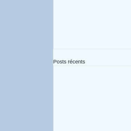
Posts récents