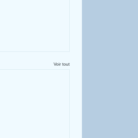
Voir tout