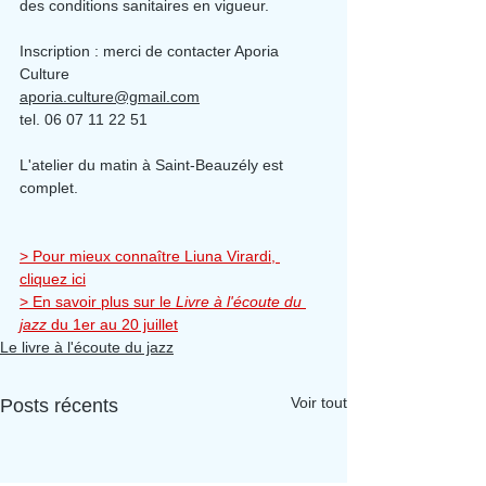
des conditions sanitaires en vigueur.
Inscription : merci de contacter Aporia 
Culture
aporia.culture@gmail.com
tel. 06 07 11 22 51
L'atelier du matin à Saint-Beauzély est 
complet.
> 
Pour mieux connaître Liuna Virardi, 
cliquez ici
> En savoir plus sur le 
Livre à l'écoute du 
jazz
 du 1er au 20 juillet
Le livre à l'écoute du jazz
Voir tout
Posts récents