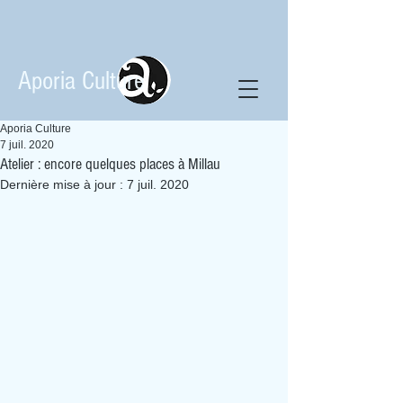
Aporia Culture
Aporia Culture
7 juil. 2020
Atelier : encore quelques places à Millau
Dernière mise à jour :
7 juil. 2020