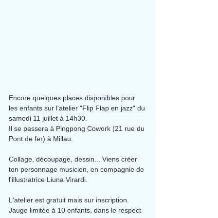
Encore quelques places disponibles pour 
les enfants sur l'atelier "Flip Flap en jazz" du 
samedi 11 juillet à 14h30.
Il se passera à Pingpong Cowork (21 rue du 
Pont de fer) à Millau.
Collage, découpage, dessin... Viens créer 
ton personnage musicien, 
en compagnie de 
l'illustratrice Liuna Virardi.
L'atelier est gratuit mais sur inscription.
Jauge limitée à 10 enfants, dans le respect 