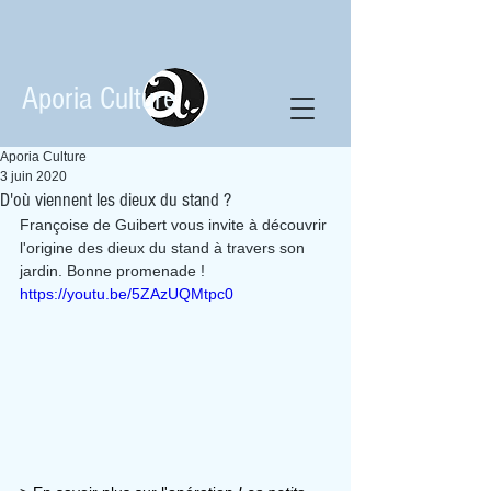
Aporia Culture
Aporia Culture
3 juin 2020
D'où viennent les dieux du stand ?
Françoise de Guibert vous invite à découvrir 
l'origine des dieux du stand à travers son 
jardin. Bonne promenade !
https://youtu.be/5ZAzUQMtpc0