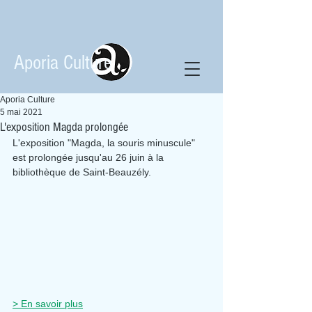
Aporia Culture
Aporia Culture
5 mai 2021
L'exposition Magda prolongée
L'exposition "Magda, la souris minuscule" 
est prolongée jusqu'au 26 juin à la 
bibliothèque de Saint-Beauzély.
> En savoir plus