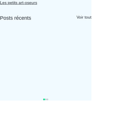
Les petits art-oseurs
Voir tout
Posts récents
Aporia Culture