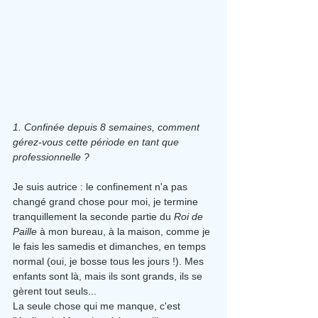
1. Confinée depuis 8 semaines, comment 
gérez-vous cette période en tant que 
professionnelle ?
Je suis autrice : le confinement n'a pas 
changé grand chose pour moi, je termine 
tranquillement la seconde partie du 
Roi de 
Paille
 à mon bureau, à la maison, comme je 
le fais les samedis et dimanches, en temps 
normal (oui, je bosse tous les jours !). Mes 
enfants sont là, mais ils sont grands, ils se 
gèrent tout seuls...
La seule chose qui me manque, c'est 