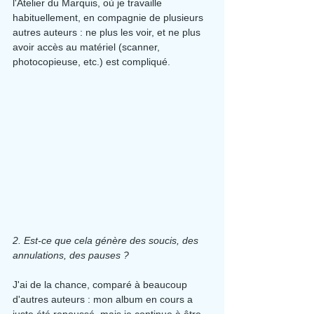
l'Atelier du Marquis, où je travaille 
habituellement, en compagnie de plusieurs 
autres auteurs : ne plus les voir, et ne plus 
avoir accès au matériel (scanner, 
photocopieuse, etc.) est compliqué.
2. Est-ce que cela génère des soucis, des 
annulations, des pauses ?
J'ai de la chance, comparé à beaucoup 
d'autres auteurs : mon album en cours a 