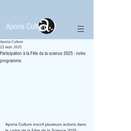
Aporia Culture
Aporia Culture
22 sept. 2025
Participation à la Fête de la science 2025 : notre
programme
Aporia Culture inscrit plusieurs actions dans 
le cadre de la Fête de la Science 2025 :