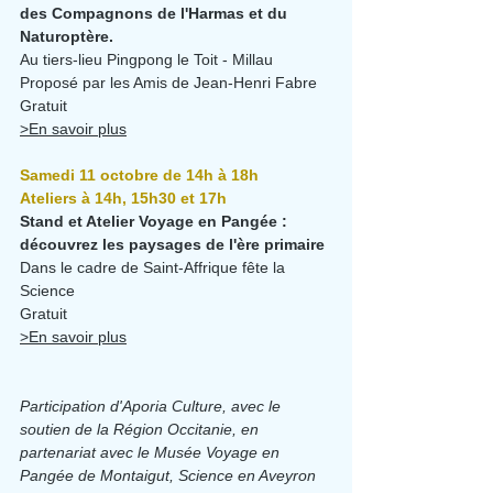
des Compagnons de l'Harmas et du 
Naturoptère.
Au tiers-lieu Pingpong le Toit - Millau
Proposé par les Amis de Jean-Henri Fabre
Gratuit
>En savoir plus
Samedi 11 octobre de 14h à 18h
Ateliers à 14h, 15h30 et 17h
Stand et Atelier Voyage en Pangée : 
découvrez les paysages de l'ère primaire
Dans le cadre de Saint-Affrique fête la 
Science
Gratuit
>En savoir plus
Participation d'Aporia Culture, avec le 
soutien de la Région Occitanie, en 
partenariat avec le Musée Voyage en 
Pangée de Montaigut, Science en Aveyron 