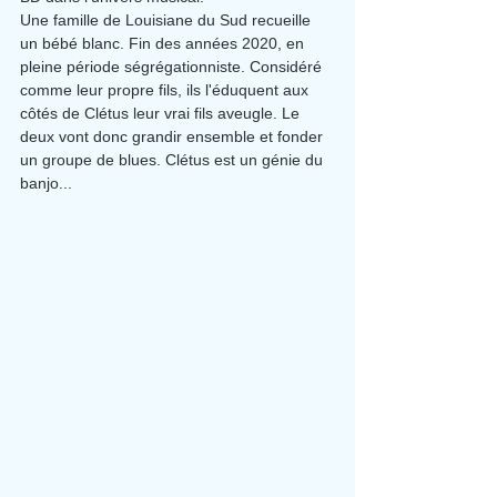
Une famille de Louisiane du Sud recueille 
un bébé blanc. Fin des années 2020, en 
pleine période ségrégationniste. Considéré 
comme leur propre fils, ils l'éduquent aux 
côtés de Clétus leur vrai fils aveugle. Le 
deux vont donc grandir ensemble et fonder 
un groupe de blues. Clétus est un génie du 
banjo...