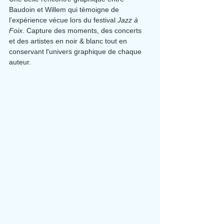
Baudoin et Willem qui témoigne de 
l'expérience vécue lors du festival 
Jazz à 
Foix
. Capture des moments, des concerts 
et des artistes en noir & blanc tout en 
conservant l'univers graphique de chaque 
auteur.