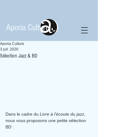
Aporia Culture
Aporia Culture
3 juil. 2020
Sélection Jazz & BD
Dans le cadre du
 Livre à l'écoute du jazz
, 
nous vous proposons une petite sélection 
BD :