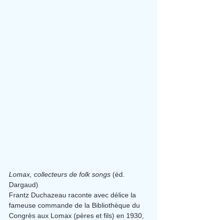
Lomax, collecteurs de folk songs
 (éd. 
Dargaud)
Frantz Duchazeau raconte avec délice la 
fameuse commande de la Bibliothèque du 
Congrès aux Lomax (pères et fils) en 1930, 