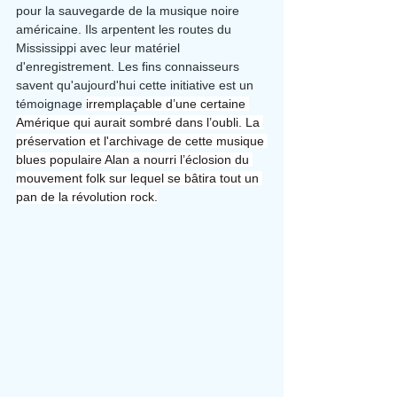
pour la sauvegarde de la musique noire 
américaine. Ils arpentent les routes du 
Mississippi avec leur matériel 
d'enregistrement. Les fins connaisseurs 
savent qu'aujourd'hui cette initiative est un 
témoignage 
irremplaçable d’une certaine 
Amérique qui aurait sombré dans l’oubli. La 
préservation et l'archivage de cette musique 
blues populaire Alan a nourri l’éclosion du 
mouvement folk sur lequel se bâtira tout un 
pan de la révolution rock.