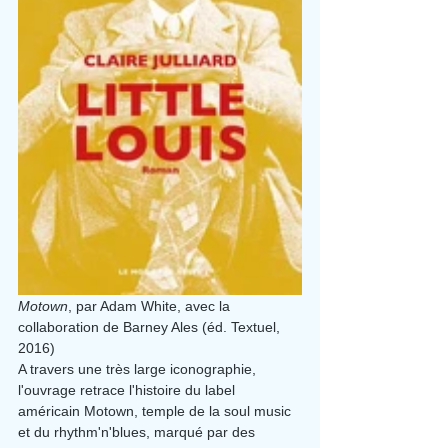
Motown
,
par Adam White, avec la 
collaboration de Barney Ales (éd. Textuel, 
2016)
A travers une très large iconographie, 
l'ouvrage retrace l'histoire du label 
américain Motown, temple de la soul music 
et du rhythm'n'blues, marqué par des 