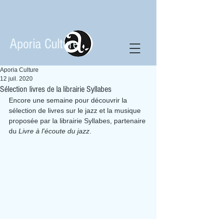
Aporia Culture
Aporia Culture
12 juil. 2020
Sélection livres de la librairie Syllabes
Encore une semaine pour découvrir la 
sélection de livres sur le jazz et la musique 
proposée par la librairie Syllabes, partenaire 
du 
Livre à l'écoute du jazz
.