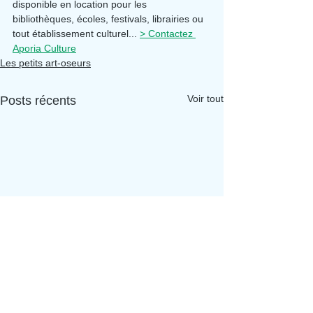
disponible en location pour les 
bibliothèques, écoles, festivals, librairies ou 
tout établissement culturel... 
> Contactez 
Aporia Culture
Les petits art-oseurs
Voir tout
Posts récents