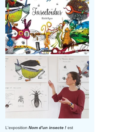
L'exposition 
Nom d'un insecte !
 est 