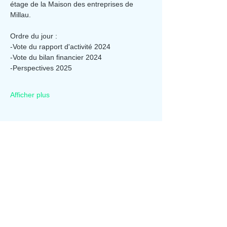
étage de la Maison des entreprises de 
Millau.
Ordre du jour :
-Vote du rapport d'activité 2024
-Vote du bilan financier 2024
-Perspectives 2025
Afficher plus
Partager cet événement
Aporia Culture