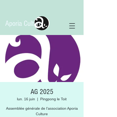
Aporia Culture
AG 2025
lun. 16 juin
  |  
Pingpong le Toit
Assemblée générale de l'association Aporia
Culture