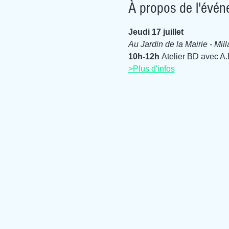
À propos de l'évé
Jeudi 17 juillet
Au Jardin de la Mairie - Mill
10h-12h
 Atelier BD avec A.
>Plus d'infos