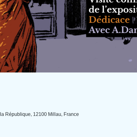
e la République, 12100 Millau, France