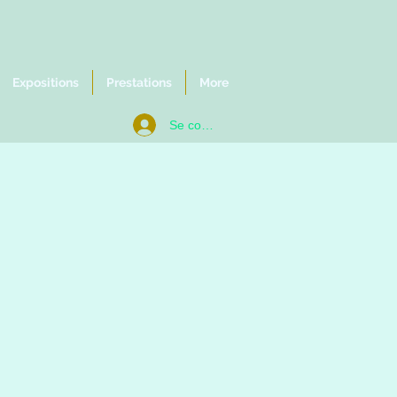
Expositions
Prestations
More
Se connecter