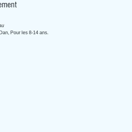
nement
au
Dan, Pour les 8-14 ans.