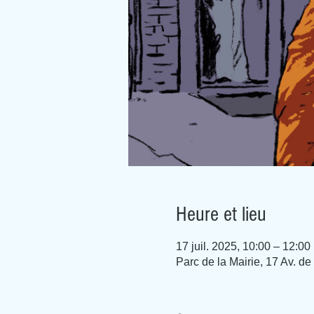
Heure et lieu
17 juil. 2025, 10:00 – 12:00
Parc de la Mairie, 17 Av. d