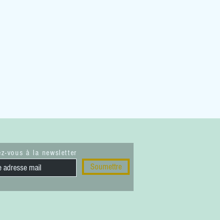
z-vous à la newsletter
Soumettre