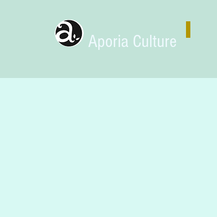
Aporia Culture