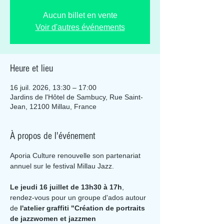
Aucun billet en vente
Voir d'autres événements
Heure et lieu
16 juil. 2026, 13:30 – 17:00
Jardins de l'Hôtel de Sambucy, Rue Saint-
Jean, 12100 Millau, France
À propos de l'événement
Aporia Culture renouvelle son partenariat 
annuel sur le festival Millau Jazz.
Le jeudi 16 juillet de 13h30 à 17h
, 
rendez-vous pour un groupe d'ados autour 
de 
l'atelier graffiti "Création de portraits 
de jazzwomen et jazzmen 