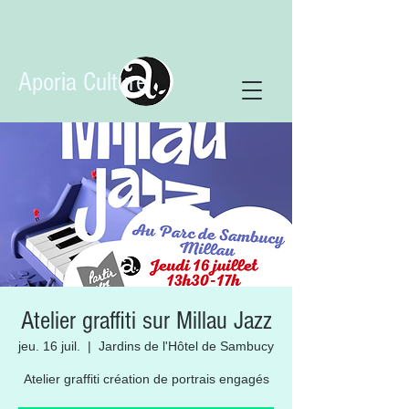
Aporia Culture
Atelier graffiti sur Millau Jazz
jeu. 16 juil.
  |  
Jardins de l'Hôtel de Sambucy
Atelier graffiti création de portrais engagés