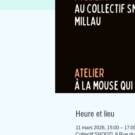
Heure et lieu
11 mars 2026, 15:00 – 17:0
Collectif SNOOZ!, 9 Rue du