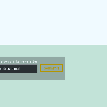
z-vous à la newsletter
Soumettre