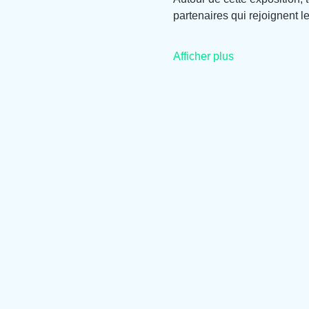
partenaires qui rejoignent l
Afficher plus