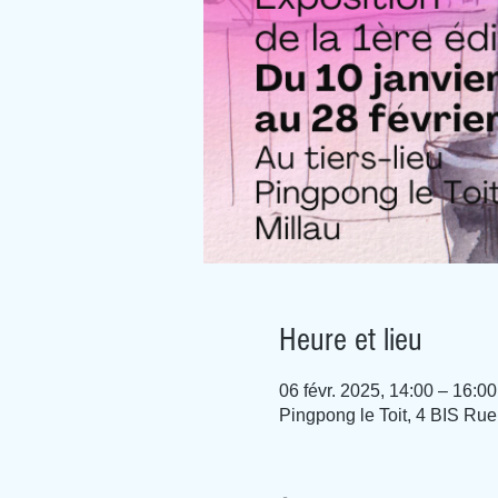
Heure et lieu
06 févr. 2025, 14:00 – 16:00
Pingpong le Toit, 4 BIS Rue