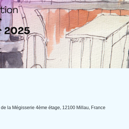
 de la Mégisserie 4ème étage, 12100 Millau, France