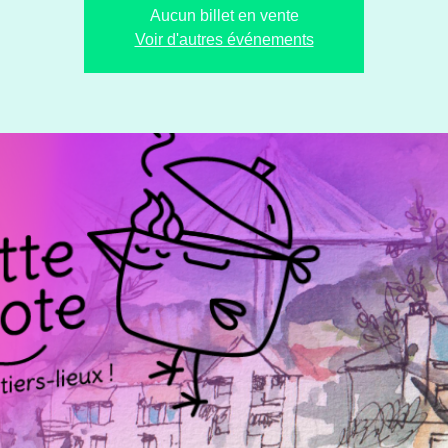
Aucun billet en vente
Voir d'autres événements