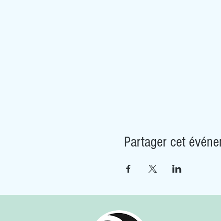
Partager cet évén