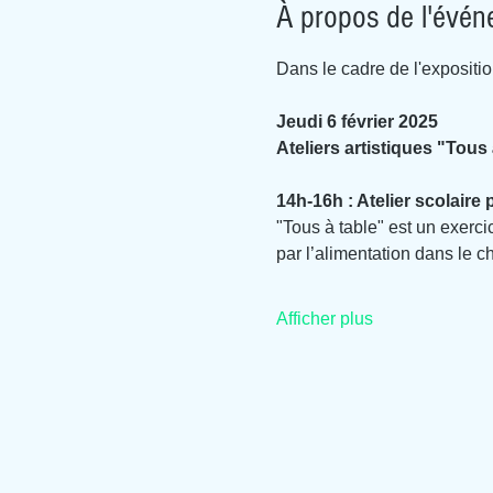
À propos de l'évé
Dans le cadre de l'expositio
Jeudi 6 février 2025
Ateliers artistiques "Tou
14h-16h : Atelier scolaire
"Tous à table" est un exerci
par l’alimentation dans le ch
Afficher plus