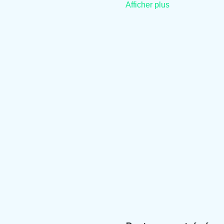
Afficher plus