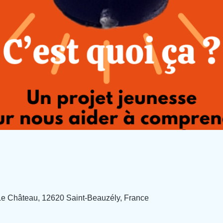
Le Château, 12620 Saint-Beauzély, France