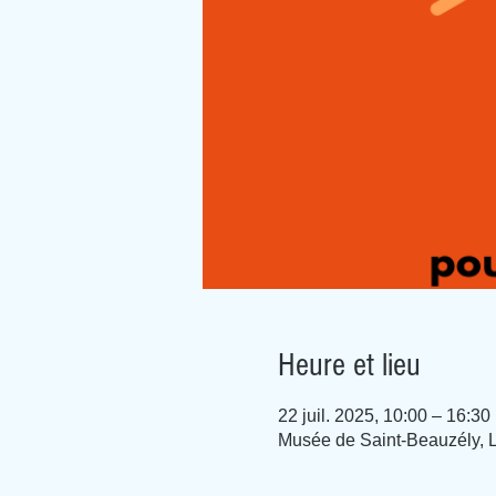
Heure et lieu
22 juil. 2025, 10:00 – 16:30
Musée de Saint-Beauzély, 