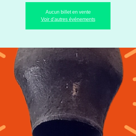
Aucun billet en vente
Voir d'autres événements