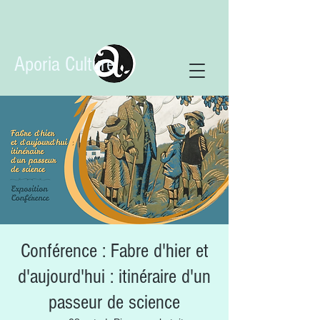
Aporia Culture
Conférence : Fabre d'hier et
d'aujourd'hui : itinéraire d'un
passeur de science