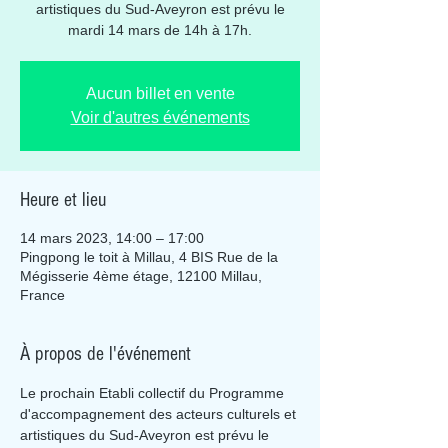
artistiques du Sud-Aveyron est prévu le
mardi 14 mars de 14h à 17h.
Aucun billet en vente
Voir d'autres événements
Heure et lieu
14 mars 2023, 14:00 – 17:00
Pingpong le toit à Millau, 4 BIS Rue de la
Mégisserie 4ème étage, 12100 Millau,
France
À propos de l'événement
Le prochain Etabli collectif du Programme 
d'accompagnement des acteurs culturels et 
artistiques du Sud-Aveyron est prévu le 