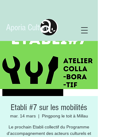
Aporia Culture
Etabli #7 sur les mobilités
mar. 14 mars
  |  
Pingpong le toit à Millau
Le prochain Etabli collectif du Programme
d'accompagnement des acteurs culturels et