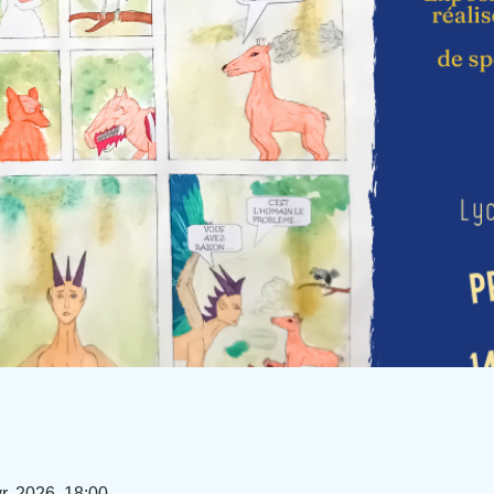
vr. 2026, 18:00