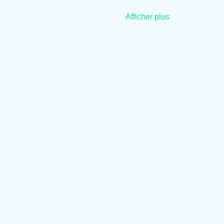
Afficher plus