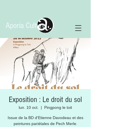
Aporia Culture
Exposition : Le droit du sol
lun. 10 oct.
  |  
Pingpong le toit
Issue de la BD d'Etienne Davodeau et des
peintures pariétales de Pech Merle.