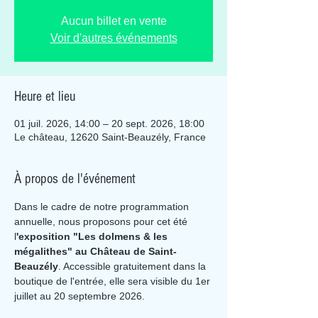
Aucun billet en vente
Voir d'autres événements
Heure et lieu
01 juil. 2026, 14:00 – 20 sept. 2026, 18:00
Le château, 12620 Saint-Beauzély, France
À propos de l'événement
Dans le cadre de notre programmation 
annuelle, nous proposons pour cet été 
l
'exposition "Les dolmens & les 
mégalithes" au Château de Saint-
Beauzély
. Accessible gratuitement dans la 
boutique de l'entrée, elle sera visible du 1er 
juillet au 20 septembre 2026.