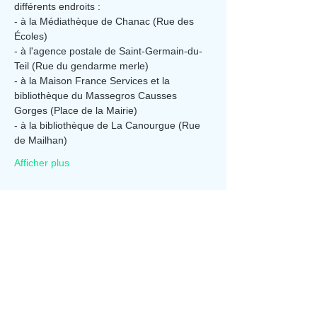
différents endroits :
- à la Médiathèque de Chanac (Rue des 
Écoles)
- à l'agence postale de Saint-Germain-du-
Teil (Rue du gendarme merle)
- à la Maison France Services et la 
bibliothèque du Massegros Causses 
Gorges (Place de la Mairie)
- à la bibliothèque de La Canourgue (Rue 
de Mailhan)
Afficher plus
Partager cet événement