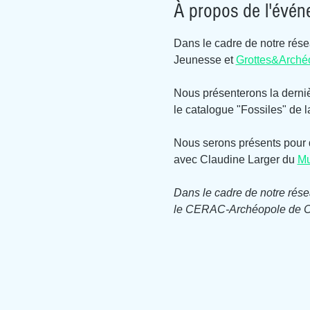
À propos de l'évé
Dans le cadre de notre rése
Jeunesse et 
Grottes&Arché
Nous présenterons la derniè
le catalogue "Fossiles" de 
Nous serons présents pour 
avec Claudine Larger du 
Mu
Dans le cadre de notre rése
le CERAC-Archéopole de Ca