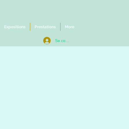
Expositions
Prestations
More
Se connecter