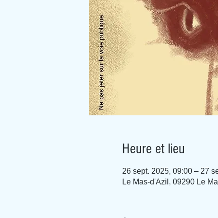
Heure et lieu
26 sept. 2025, 09:00 – 27 s
Le Mas-d'Azil, 09290 Le Mas