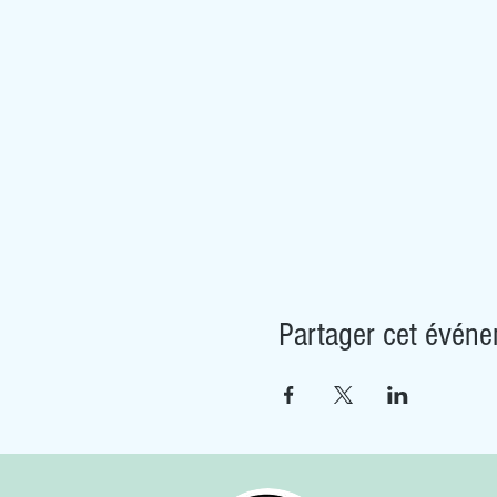
Partager cet évén