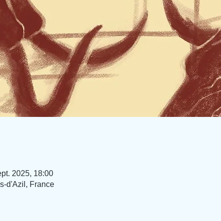
ept. 2025, 18:00
-d'Azil, France