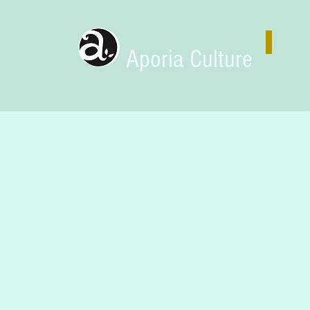
Aporia Culture