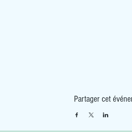
Partager cet évén