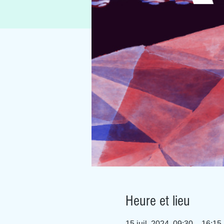
Heure et lieu
15 juil. 2024, 09:30 – 16:15