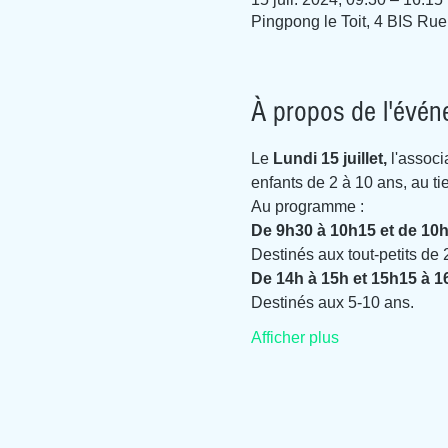
Pingpong le Toit, 4 BIS Rue
À propos de l'évé
Le 
Lundi 15 juillet, 
l'associ
enfants de 2 à 10 ans, au tie
Au programme :
De 9h30 à 10h15 et de 10h
Destinés aux tout-petits de 
De 14h à 15h et 15h15 à 16
Destinés aux 5-10 ans.
Afficher plus