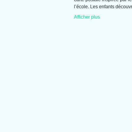
l’école. Les enfants découvri
Afficher plus