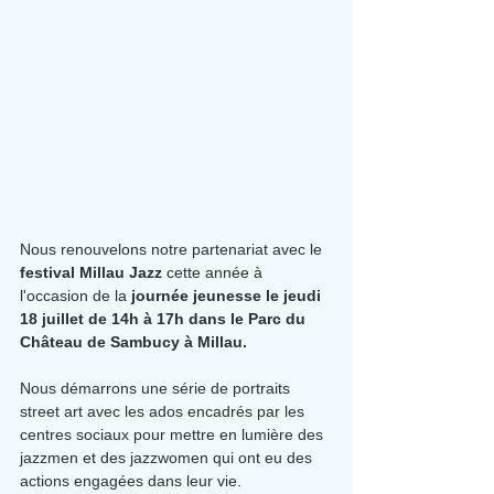
Nous renouvelons notre partenariat avec le 
festival Millau Jazz
 cette année à 
l'occasion de la 
journée jeunesse le jeudi 
18 juillet de 14h à 17h dans le Parc du 
Château de Sambucy à Millau.
Nous démarrons une série de portraits 
street art avec les ados encadrés par les 
centres sociaux pour mettre en lumière des 
jazzmen et des jazzwomen qui ont eu des 
actions engagées dans leur vie.