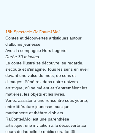
18h Spectacle 
RaConte&Moi
Contes et découvertes artistiques autour 
d'albums jeunesse
Avec la compagnie Hors Logerie
Durée 30 minutes.
Le conte illustré se découvre, se regarde, 
s'écoute et s'imagine. Tous les sens en éveil 
devant une valse de mots, de sons et 
d'images. Pénétrez dans notre univers 
artistique, où se mêlent et s'entremêlent les 
matières, les objets et les livres.
Venez assister à une rencontre sous yourte, 
entre littérature jeunesse musique, 
marionnette et théâtre d'objets.
RaConte&Moi est une parenthèse 
artistique, une invitation à la découverte au 
cours de laquelle le public sera tantôt 