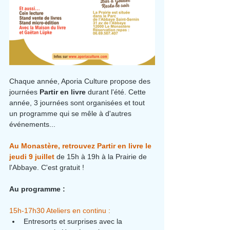
Chaque année, Aporia Culture propose des 
journées 
Partir en livre
 durant l'été. Cette 
année, 3 journées sont organisées et tout 
un programme qui se mêle à d'autres 
événements...
Au Monastère, retrouvez Partir en livre le 
jeudi 9 juillet 
de 15h à 19h à la Prairie de 
l'Abbaye. C'est gratuit !
Au programme :
15h-17h30 Ateliers en continu :
Entresorts et surprises avec la 