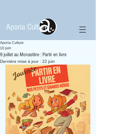
Aporia Culture
Aporia Culture
10 juin
9 juillet au Monastère : Partir en livre
Dernière mise à jour :
22 juin