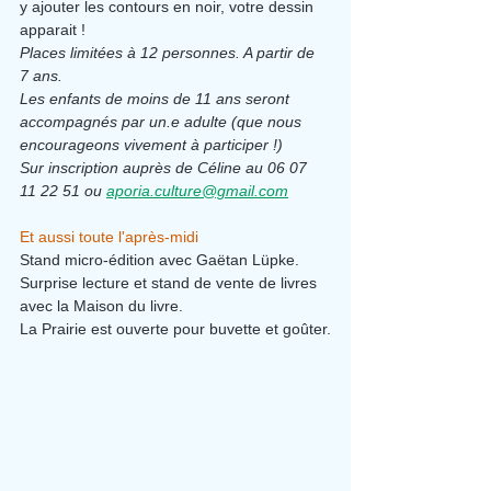
y ajouter les contours en noir, votre dessin 
apparait !
Places limitées à 12 personnes. A partir de 
7 ans.
Les enfants de moins de 11 ans seront 
accompagnés par un.e adulte (que nous 
encourageons vivement à participer !)
Sur inscription auprès de Céline au 06 07 
11 22 51 ou 
aporia.culture@gmail.com
Et aussi toute l'après-midi
Stand micro-édition avec Gaëtan Lüpke.
Surprise lecture et stand de vente de livres 
avec la Maison du livre.
La Prairie est ouverte pour 
buvette et goûter.