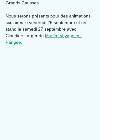
Grands Causses.
Nous serons présents pour des animations 
scolaires le vendredi 26 septembre et un 
stand le samedi 27 septembre avec 
Claudine Larger du 
Musée Voyage en 
Pangée
.