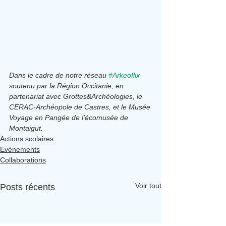
Dans le cadre de notre réseau 
#Arkeoflix
soutenu par la Région Occitanie, en 
partenariat avec Grottes&Archéologies, le 
CERAC-Archéopole de Castres, et le Musée 
Voyage en Pangée de l'écomusée de 
Montaigut.
Actions scolaires
Evénements
Collaborations
Voir tout
Posts récents