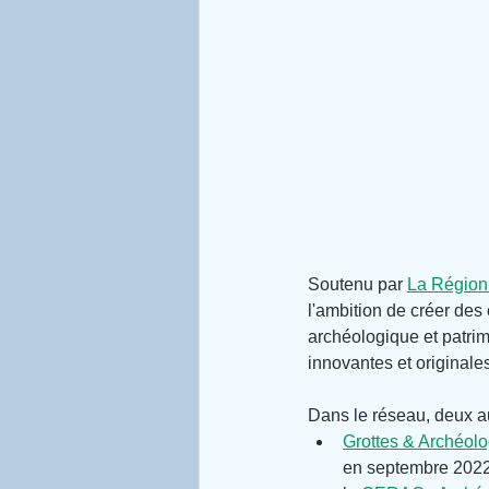
Soutenu par 
La Région
l'ambition de créer des
archéologique et patrim
innovantes et originale
Dans le réseau, deux au
Grottes & Archéolo
en septembre 2022 