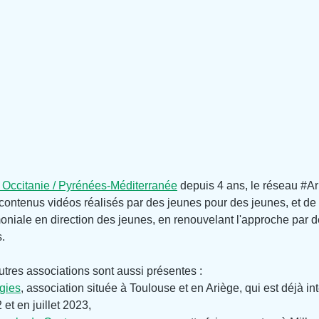
 Occitanie / Pyrénées-Méditerranée
 depuis 4 ans, le réseau 
#Ar
 contenus vidéos réalisés par des jeunes pour des jeunes, et de 
oniale en direction des jeunes, en renouvelant l'approche par d
s.
tres associations sont aussi présentes :
gies
, association située à Toulouse et en Ariège, qui est déjà in
et en juillet 2023,