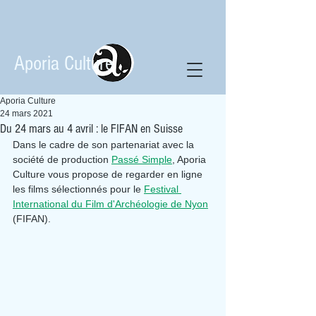
Aporia Culture
Aporia Culture
24 mars 2021
Du 24 mars au 4 avril : le FIFAN en Suisse
Dans le cadre de son partenariat avec la 
société de production 
Passé Simple
, Aporia 
Culture vous propose de regarder en ligne 
les films sélectionnés pour le 
Festival 
International du Film d'Archéologie de Nyon
(FIFAN).