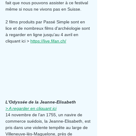
fait que nous pouvons assister à ce festival 
même si nous ne vivons pas en Suisse.
2 films produits par Passé Simple sont en 
lice et de nombreux films d'archéologie sont 
à regarder en ligne jusqu'au 4 avril en 
cliquant ici > 
https://live.fifan.ch/
L'Odyssée de la Jeanne-Elisabeth
> A regarder en cliquant ici
14 novembre de l’an 1755, un navire de 
commerce suédois, la Jeanne-Elisabeth, est 
pris dans une violente tempête au large de 
Villeneuve-lès-Maguelone, près de 