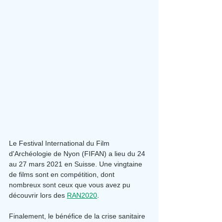
Le Festival International du Film 
d'Archéologie de Nyon (FIFAN) a lieu du 24 
au 27 mars 2021 en Suisse. Une vingtaine 
de films sont en compétition, dont 
nombreux sont ceux que vous avez pu 
découvrir lors des 
RAN2020
.
Finalement, le bénéfice de la crise sanitaire 