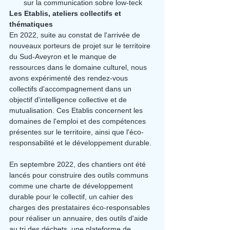
sur la communication sobre low-teck
Les Etablis, ateliers collectifs et 
thématiques
En 2022, suite au constat de l'arrivée de 
nouveaux porteurs de projet sur le territoire 
du Sud-Aveyron et le manque de 
ressources dans le domaine culturel, nous 
avons expérimenté des rendez-vous 
collectifs d'accompagnement dans un 
objectif d'intelligence collective et de 
mutualisation. Ces Etablis concernent les 
domaines de l'emploi et des compétences 
présentes sur le territoire, ainsi que l'éco-
responsabilité et le développement durable.
En septembre 2022, des chantiers ont été 
lancés pour construire des outils communs 
comme une charte de développement 
durable pour le collectif, un cahier des 
charges des prestataires éco-responsables 
pour réaliser un annuaire, des outils d'aide 
au tri des déchets, une plateforme de 