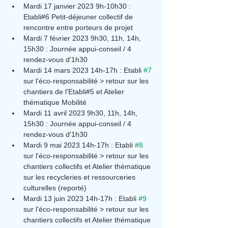
Mardi 17 janvier 2023 9h-10h30 : 
Etabli#6 Petit-déjeuner collectif de 
rencontre entre porteurs de projet
Mardi 7 février 2023 9h30, 11h, 14h, 
15h30 : Journée appui-conseil / 4 
rendez-vous d'1h30
Mardi 14 mars 2023 14h-17h : Etabli 
#7
sur l'éco-responsabilité > retour sur les 
chantiers de l'Etabli#5 et Atelier 
thématique Mobilité
Mardi 11 avril 2023 9h30, 11h, 14h, 
15h30 : Journée appui-conseil / 4 
rendez-vous d'1h30
Mardi 9 mai 2023 14h-17h : Etabli 
#8
sur l'éco-responsabilité > retour sur les 
chantiers collectifs et Atelier thématique 
sur les recycleries et ressourceries 
culturelles (reporté)
Mardi 13 juin 2023 14h-17h : Etabli 
#9
sur l'éco-responsabilité > retour sur les 
chantiers collectifs et Atelier thématique 