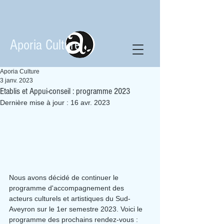
Aporia Culture
Aporia Culture
3 janv. 2023
Etablis et Appui-conseil : programme 2023
Dernière mise à jour :
16 avr. 2023
Nous avons décidé de continuer le 
programme d'accompagnement des 
acteurs culturels et artistiques du Sud-
Aveyron sur le 1er semestre 2023. Voici le 
programme des prochains rendez-vous :