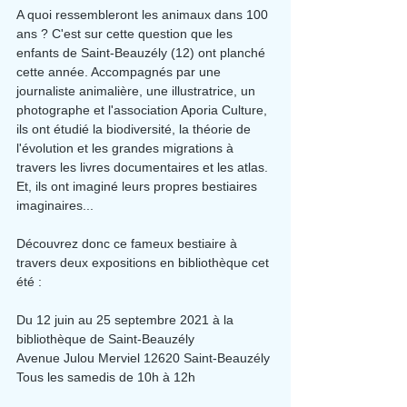
A quoi ressembleront les animaux dans 100 
ans ? C'est sur cette question que les 
enfants de Saint-Beauzély (12) ont planché 
cette année. Accompagnés par une 
journaliste animalière, une illustratrice, un 
photographe et l'association Aporia Culture, 
ils ont étudié la biodiversité, la théorie de 
l'évolution et les grandes migrations à 
travers les livres documentaires et les atlas. 
Et, ils ont imaginé leurs propres bestiaires 
imaginaires...
Découvrez donc ce fameux bestiaire à 
travers deux expositions en bibliothèque cet 
été :
Du 12 juin au 25 septembre 2021 à la 
bibliothèque de Saint-Beauzély
Avenue Julou Merviel 12620 Saint-Beauzély
Tous les samedis de 10h à 12h