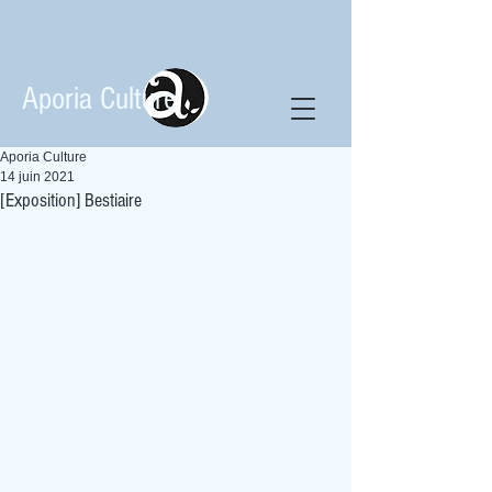
Aporia Culture
Aporia Culture
14 juin 2021
[Exposition] Bestiaire