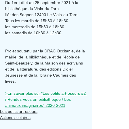
Du 1er juillet au 25 septembre 2021 à la 
bibliothèque du Viala-du-Tarn
Ilôt des Sagnes 12490 Le Viala-du-Tarn
Tous les mardis de 15h30 à 18h30
les mercredis de 15h30 à 18h30
les samedis de 10h30 à 12h30
Projet soutenu par la DRAC Occitanie, de la 
mairie, de la bibliothèque et de l'école de 
Saint-Beauzély, de la Maison des écrivains 
et de la littérature, des éditions Didier 
Jeunesse et de la librairie Caumes des 
livres.
>En savoir plus sur "Les petits art-oseurs #2 
/ Rendez-vous en bibliothèque / Les 
animaux imaginaires" 2020-2021
Les petits art-oseurs
Actions scolaires