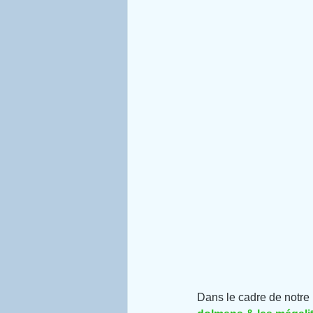
Dans le cadre de notre