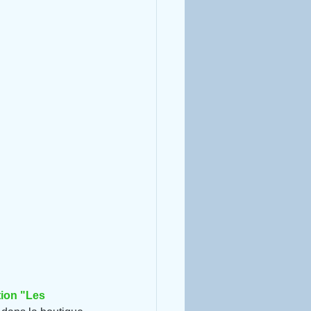
tion "Les 