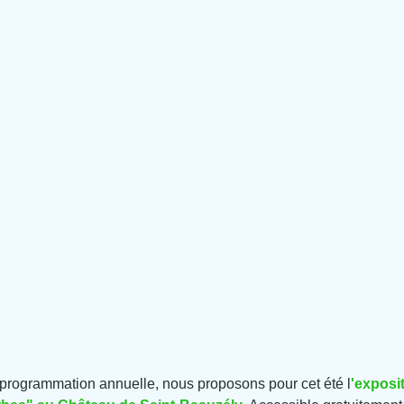
 programmation annuelle, nous proposons pour cet été l
'exposi