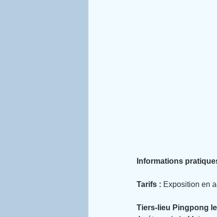
Informations pratiques
Tarifs : 
Exposition en ac
Tiers-lieu Pingpong le