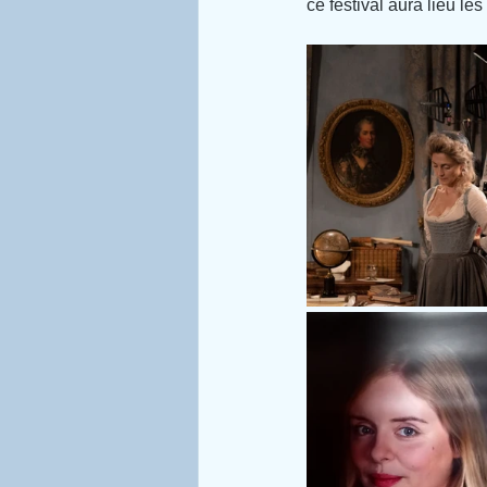
ce festival aura lieu les