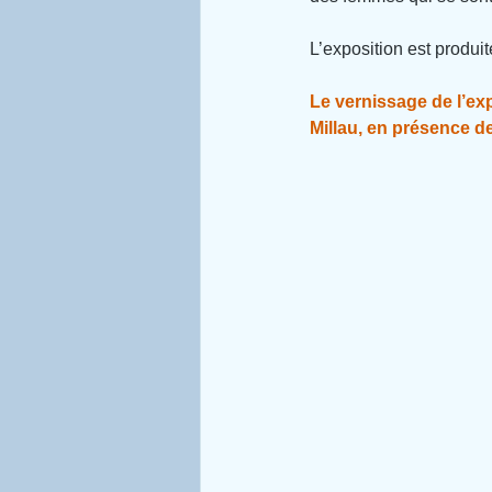
L’exposition est produit
Le vernissage de l’exp
Millau, en présence d