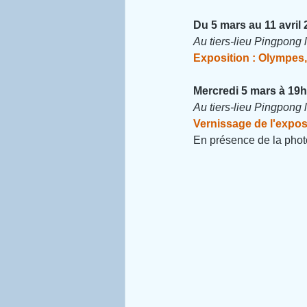
Du 5 mars au 11 avril
Au tiers-lieu Pingpong l
Exposition : Olympes
Mercredi 5 mars à 19h
Au tiers-lieu Pingpong le
Vernissage de l'expos
En présence de la phot