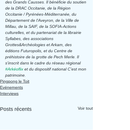
des Grands Causses. Il bénéficie du soutien 
de la DRAC Occitanie, de la Région 
Occitanie / Pyrénées-Méditerranée, du 
Département de l'Aveyron, de la Ville de 
Millau, de la SAIF, de la SOFIA-Actions 
culturelles, et du partenariat de la librairie 
Syllabes, des associations 
Grottes&Archéologies et Arkam, des 
éditions Futuropolis, et du Centre de 
préhistoire de la grotte de Pech Merle. Il 
s'inscrit dans le cadre du réseau régional 
#Arkéoflix
 et du dispositif national C'est mon 
patrimoine.
Pingpong le Toit
Evénements
Interviews
Voir tout
Posts récents