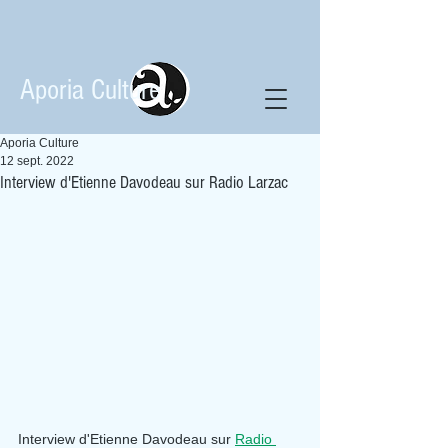
Aporia Culture
Aporia Culture
12 sept. 2022
Interview d'Etienne Davodeau sur Radio Larzac
Interview d'Etienne Davodeau sur 
Radio 