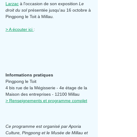
Larzac
 à l'occasion de son exposition 
Le 
droit du sol
 présentée jusqu'au 16 octobre à 
Pingpong le Toit à Millau.
> A écouter ici 
:
Informations pratiques
Pingpong le Toit
4 bis rue de la Mégisserie - 4e étage de la 
Maison des entreprises - 12100 Millau
> Renseignements et programme complet
Ce programme est organisé par Aporia 
Culture, Pingpong et le Musée de Millau et 