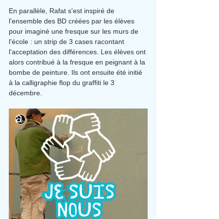
En parallèle, Rafat s'est inspiré de 
l'ensemble des BD créées par les élèves 
pour imaginé une fresque sur les murs de 
l'école : un strip de 3 cases racontant 
l'acceptation des différences. Les élèves ont 
alors contribué à la fresque en peignant à la 
bombe de peinture. Ils ont ensuite été initié 
à la calligraphie flop du graffiti le 3 
décembre.