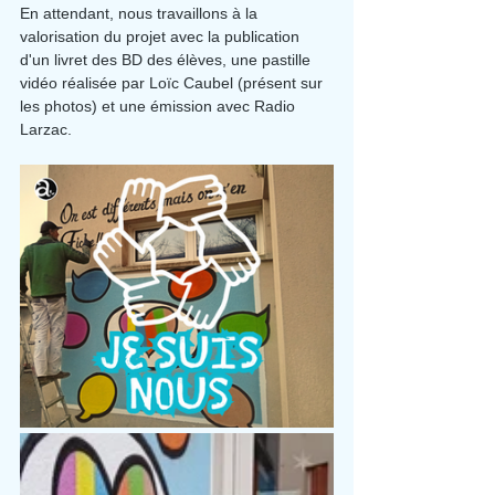
En attendant, nous travaillons à la 
valorisation du projet avec la publication 
d'un livret des BD des élèves, une pastille 
vidéo réalisée par Loïc Caubel (présent sur 
les photos) et une émission avec Radio 
Larzac.