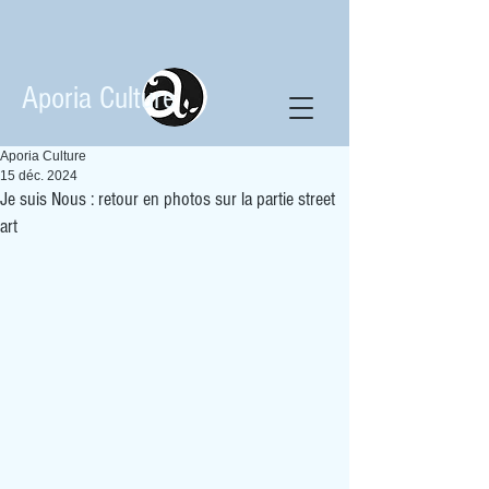
Aporia Culture
Aporia Culture
15 déc. 2024
Je suis Nous : retour en photos sur la partie street
art