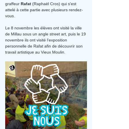
graffeur 
Rafat 
(Raphaël Cros) qui s'est 
attelé à cette partie avec plusieurs rendez-
vous.
Le 8 novembre les élèves ont visité la ville 
de Millau sous un angle street art, puis le 19 
novembre ils ont visité l'exposition 
personnelle de Rafat afin de découvrir son 
travail artistique au Vieux Moulin.