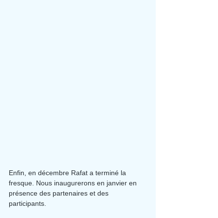
Enfin, en décembre Rafat a terminé la 
fresque. Nous inaugurerons en janvier en 
présence des partenaires et des 
participants.