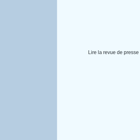
Lire la revue de presse