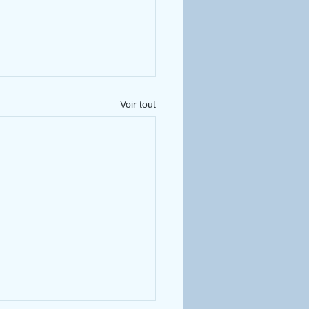
Voir tout