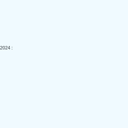
 2024 :