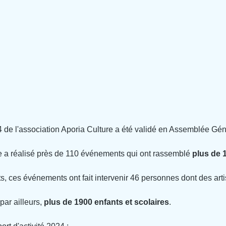
24 de l'association Aporia Culture a été validé en Assemblée Gén
e a réalisé près de 110 événements qui ont rassemblé 
plus de 
, ces événements ont fait intervenir 46 personnes dont des art
ar ailleurs, 
plus de 1900 enfants et scolaires
.