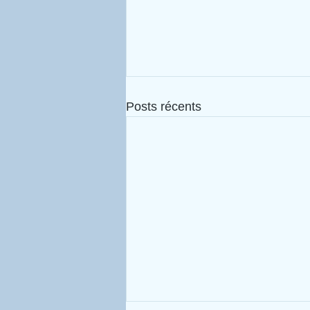
Posts récents