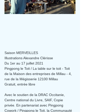
Saison MERVEILLES
Illustrations Alexandre Clérisse
Du 1er au 17 juillet 2021
Pingpong le Toit / La table sur le toit - Toit 
de la Maison des entreprises de Millau - 4, 
rue de la Mégisserie 12100 Millau
Gratuit, entrée libre
Avec le soutien de la DRAC Occitanie, 
Centre national du Livre, SAIF, Copie 
privée. En partenariat avec Pingpong 
Cowork / Pingpong le Toit, la Communauté 