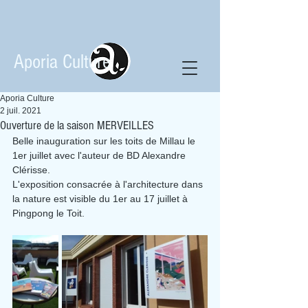
Aporia Culture
Aporia Culture
2 juil. 2021
Ouverture de la saison MERVEILLES
Belle inauguration sur les toits de Millau le 
1er juillet avec l'auteur de BD Alexandre 
Clérisse.
L'exposition consacrée à l'architecture dans 
la nature est visible du 1er au 17 juillet à 
Pingpong le Toit.