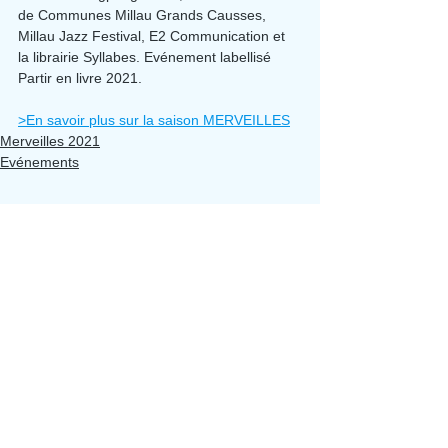
de Communes Millau Grands Causses, 
Millau Jazz Festival, E2 Communication et 
la librairie Syllabes. Evénement labellisé 
Partir en livre 2021.
>En savoir plus sur la saison MERVEILLES
Merveilles 2021
Evénements
Voir tout
Posts récents