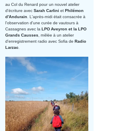
au Col du Renard pour un nouvel atelier 
d'écriture avec 
Sarah Carlini
 et 
Philémon 
d'Andurain
. L'après-midi était consacrée à 
l'observation d'une curée de vautours à 
Cassagnes avec la 
LPO Aveyron et la LPO 
Grands Causses
, mêlée à un atelier 
d'enregistrement radio avec Sofia de 
Radio 
Larzac
.