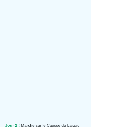
Jour 2 :
 Marche sur le Causse du Larzac 