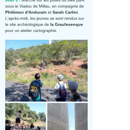
sous le Viaduc de Millau, en compagnie de 
Philémon d'Andurain
 et 
Sarah Carlini
. 
L'après-midi, les jeunes se sont rendus sur 
le site archéologique de 
la Graufesenque
pour un atelier cartographie.