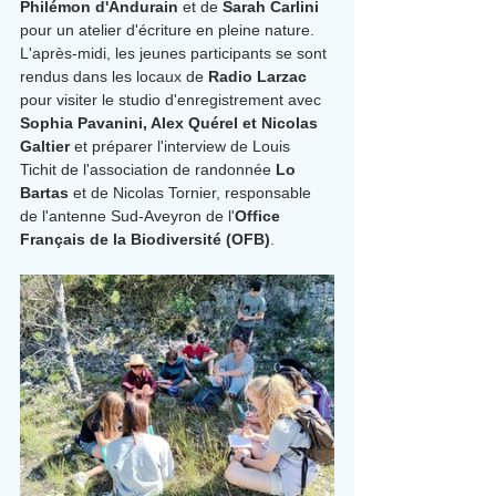
Philémon d'Andurain
 et de 
Sarah Carlini
pour un atelier d'écriture en pleine nature. 
L'après-midi, les jeunes participants se sont 
rendus dans les locaux de 
Radio Larzac
pour visiter le studio d'enregistrement avec 
Sophia Pavanini, Alex Quérel et Nicolas 
Galtier 
et préparer l'interview de Louis 
Tichit de l'association de randonnée
 Lo 
Bartas
 et de Nicolas Tornier, responsable 
de l'antenne Sud-Aveyron de l'
Office 
Français de la Biodiversité (OFB)
.