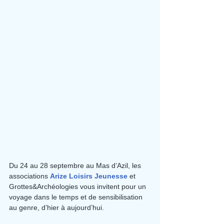
Du 24 au 28 septembre au Mas d’Azil, les 
associations 
Arize Loisirs Jeunesse
 et 
Grottes&Archéologies vous invitent pour un 
voyage dans le temps et de sensibilisation 
au genre, d’hier à aujourd’hui.