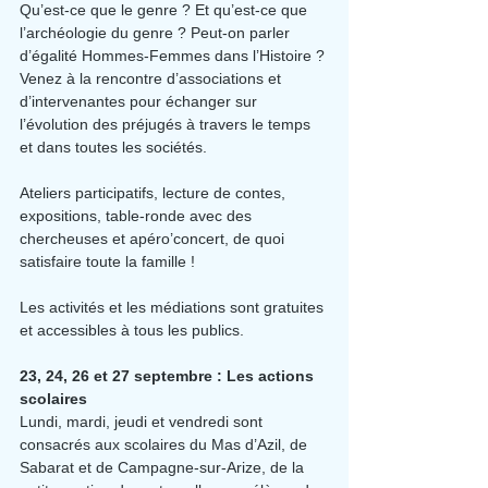
Qu’est-ce que le genre ? Et qu’est-ce que 
l’archéologie du genre ? Peut-on parler 
d’égalité Hommes-Femmes dans l’Histoire ? 
Venez à la rencontre d’associations et 
d’intervenantes pour échanger sur 
l’évolution des préjugés à travers le temps 
et dans toutes les sociétés.
Ateliers participatifs, lecture de contes, 
expositions, table-ronde avec des 
chercheuses et apéro’concert, de quoi 
satisfaire toute la famille !
Les activités et les médiations sont gratuites 
et accessibles à tous les publics.
23, 24, 26 et 27 septembre : Les actions 
scolaires
Lundi, mardi, jeudi et vendredi sont 
consacrés aux scolaires du Mas d’Azil, de 
Sabarat et de Campagne-sur-Arize, de la 