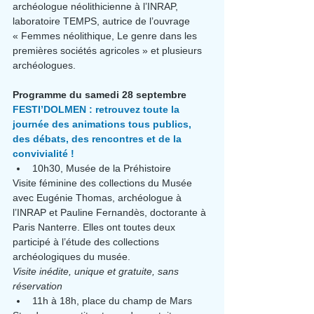
archéologue néolithicienne à l’INRAP, 
laboratoire TEMPS, autrice de l’ouvrage 
« Femmes néolithique, Le genre dans les 
premières sociétés agricoles » et plusieurs 
archéologues. 
Programme du samedi 28 septembre
FESTI’DOLMEN : retrouvez toute la 
journée des animations tous publics, 
des débats, des rencontres et de la 
convivialité !
10h30, Musée de la Préhistoire
Visite féminine des collections du Musée 
avec Eugénie Thomas, archéologue à 
l’INRAP et Pauline Fernandès, doctorante à 
Paris Nanterre. Elles ont toutes deux 
participé à l’étude des collections 
archéologiques du musée.
Visite inédite, unique et gratuite, sans 
réservation
11h à 18h, place du champ de Mars