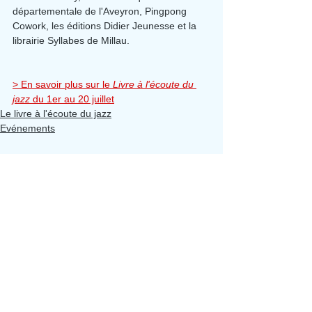
départementale de l'Aveyron, Pingpong 
Cowork, les éditions Didier Jeunesse et la 
librairie Syllabes de Millau.
> En savoir plus sur le 
Livre à l'écoute du 
jazz
 du 1er au 20 juillet
Le livre à l'écoute du jazz
Evénements
Voir tout
Posts récents