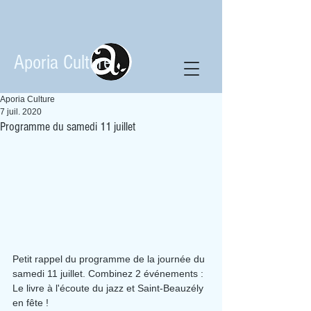
Aporia Culture
Aporia Culture
7 juil. 2020
Programme du samedi 11 juillet
Petit rappel du programme de la journée du 
samedi 11 juillet. Combinez 2 événements : 
Le livre à l'écoute du jazz et Saint-Beauzély 
en fête !