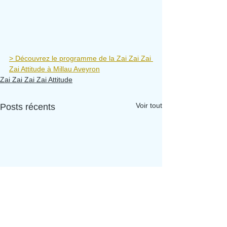
> Découvrez le programme de la Zai Zai Zai 
Zai Attitude à Millau Aveyron
Zai Zai Zai Zai Attitude
Voir tout
Posts récents