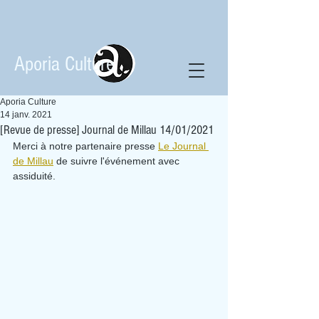
Aporia Culture
Aporia Culture
14 janv. 2021
[Revue de presse] Journal de Millau 14/01/2021
Merci à notre partenaire presse 
Le Journal 
de Millau
 de suivre l'événement avec 
assiduité.