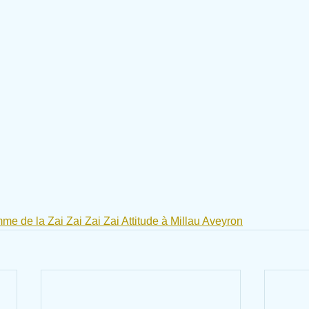
e de la Zai Zai Zai Zai Attitude à Millau Aveyron