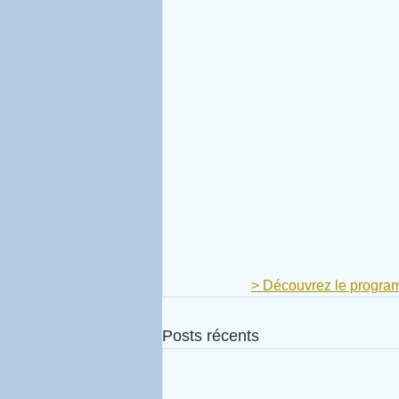
> Découvrez le programm
Posts récents