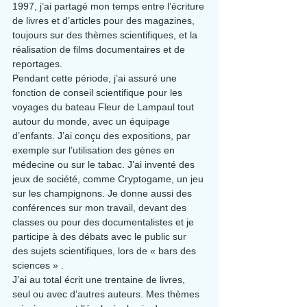
1997, j’ai partagé mon temps entre l’écriture 
de livres et d’articles pour des magazines, 
toujours sur des thèmes scientifiques, et la 
réalisation de films documentaires et de 
reportages.
Pendant cette période, j’ai assuré une 
fonction de conseil scientifique pour les 
voyages du bateau Fleur de Lampaul tout 
autour du monde, avec un équipage 
d’enfants. J’ai conçu des expositions, par 
exemple sur l’utilisation des gènes en 
médecine ou sur le tabac. J’ai inventé des 
jeux de société, comme Cryptogame, un jeu 
sur les champignons. Je donne aussi des 
conférences sur mon travail, devant des 
classes ou pour des documentalistes et je 
participe à des débats avec le public sur 
des sujets scientifiques, lors de « bars des 
sciences » .
J’ai au total écrit une trentaine de livres, 
seul ou avec d’autres auteurs. Mes thèmes 