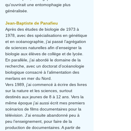
qu'ouvrirait une entomophagie plus 
généralisée.
Jean-Baptiste de Panafieu
Après des études de biologie de 1973 à 
1978, avec des spécialisations en génétique 
et en océanographie, j’ai passé l’agrégation 
de sciences naturelles afin d’enseigner la 
biologie aux élèves de collège et de lycée. 
En parallèle, j’ai abordé le domaine de la 
recherche, avec un doctorat d’océanologie 
biologique consacré à l’alimentation des 
merlans en mer du Nord.
Vers 1989, j’ai commencé à écrire des livres 
sur la nature et les sciences, surtout 
destinés aux jeunes de 8 à 12 ans. Vers la 
même époque j’ai aussi écrit mes premiers 
scénarios de films documentaires pour la 
télévision. J’ai ensuite abandonné peu à 
peu l’enseignement, pour faire de la 
production de documentaires. A partir de 