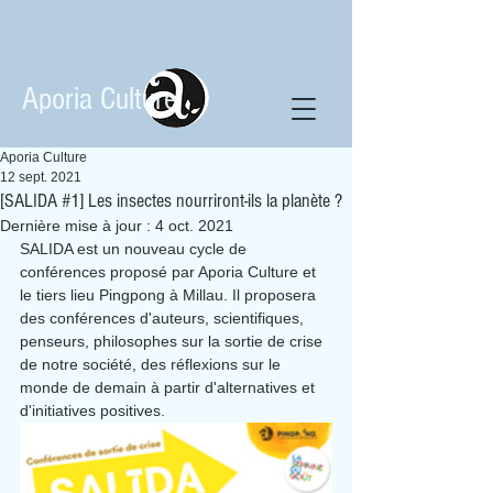
Aporia Culture
Aporia Culture
12 sept. 2021
[SALIDA #1] Les insectes nourriront-ils la planète ?
Dernière mise à jour :
4 oct. 2021
SALIDA est un nouveau cycle de 
conférences proposé par Aporia Culture et 
le tiers lieu Pingpong à Millau. Il proposera 
des conférences d'auteurs, scientifiques, 
penseurs, philosophes sur la sortie de crise 
de notre société, des réflexions sur le 
monde de demain à partir d'alternatives et 
d'initiatives positives.