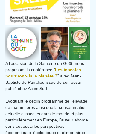
A l'occasion de la Semaine du Goût, nous 
proposons la conférence "
Les insectes 
nourriront-ils la planète ?
" avec Jean-
Baptiste de Panafieu issue de son essai 
publié chez Actes Sud.
Evoquant le déclin programmé de l'élevage 
de mammifères ainsi que la consommation 
actuelle d'insectes dans le monde et plus 
particulièrement en Europe, l'auteur aborde 
dans cet essai les perspectives 
économiques, écologiques et alimentaires 