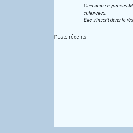
Occitanie / Pyrénées-M
culturelles.
Elle s'inscrit dans le r
Posts récents