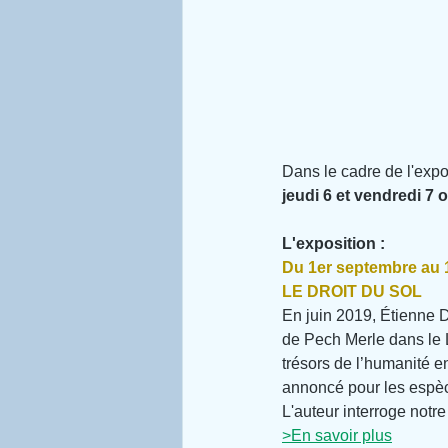
Dans le cadre de l'expo
jeudi 6 et vendredi 7 
L'exposition :
Du 1er septembre au 1
LE DROIT DU SOL
En juin 2019, Étienne D
de Pech Merle dans le 
trésors de l’humanité e
annoncé pour les espèc
L'auteur interroge notre
>En savoir plus