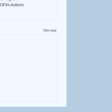
SOFIA-Actions 
Voir tout