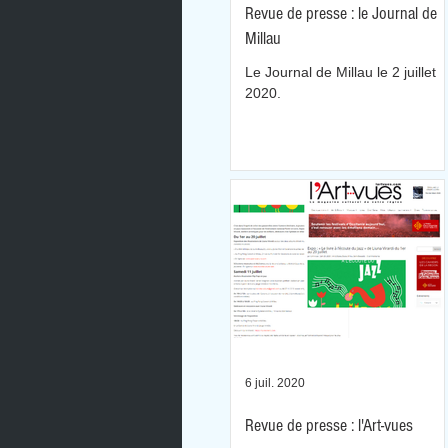
Revue de presse : le Journal de
Millau
Le Journal de Millau le 2 juillet
2020.
6 juil. 2020
Revue de presse : l'Art-vues