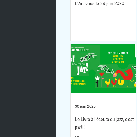
L'Art-vues le 29 juin 2020.
30 juin 2020
Le Livre à l'écoute du jazz, c'est
parti !