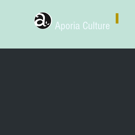
Aporia Culture