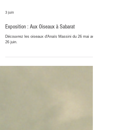
3 juin
Exposition : Aux Oiseaux à Sabarat
Découvrez les oiseaux d'Anaïs Massini du 26 mai au
26 juin.