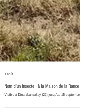
1 août
Nom d'un insecte ! à la Maison de la Rance
Visible à Dinan/Lanvallay (22) jusqu'au 15 septembre.