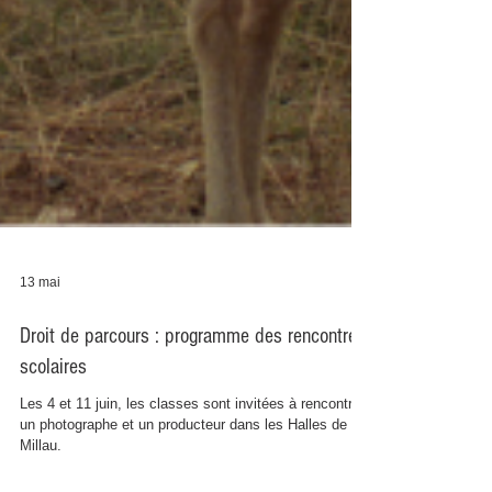
13 mai
Droit de parcours : programme des rencontres
scolaires