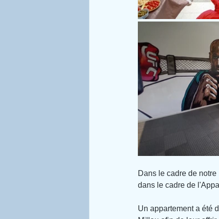
Dans le cadre de notre
dans le cadre de l'Appa
Un appartement a été d