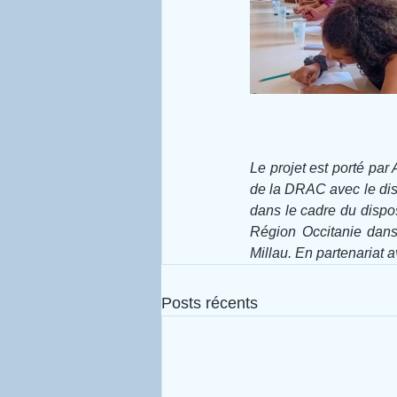
Le projet est porté par
de la DRAC avec le dispo
dans le cadre du disposi
Région Occitanie dans
Millau. En partenariat a
Posts récents