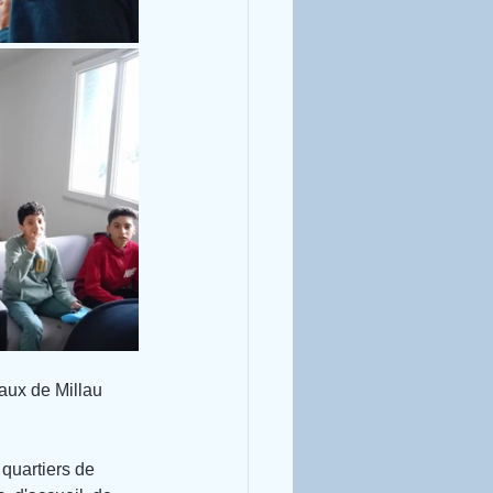
aux de Millau 
quartiers de 