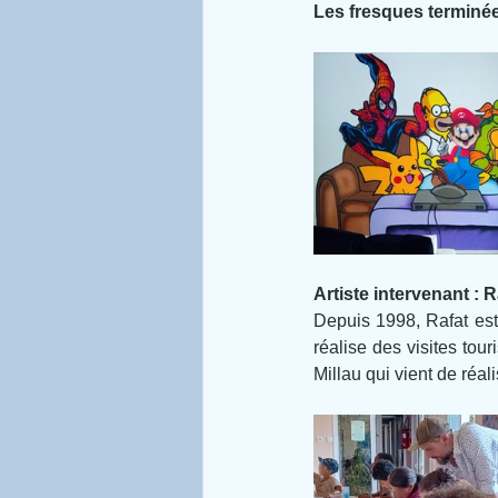
Les fresques terminée
Artiste intervenant : R
Depuis 1998, Rafat est 
réalise des visites tour
Millau qui vient de réali